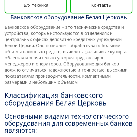
Б/У техника
Контакты
Банковское оборудование Белая Церковь
Банковское оборудование – это технические средства и
устройства, которые используются в отделениях и
центральных офисах депозитно-кредитных учреждений
Белой Церкви. Оно позволяет обрабатывать большие
объемы наличных средств, выявлять фальшивые купюры,
облегчая и значительно ускоряя труд кассиров,
менеджеров и операторов. Оборудование для банков
должно отличаться надежностью и точностью, высокими
показателями производительности, компактными
размерами и небольшим объемом.
Классификация банковского
оборудования Белая Церковь
Основными видами технологического
оборудования для современных банков
являются: