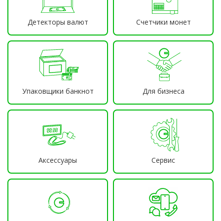
Детекторы валют
Счетчики монет
Упаковщики банкнот
Для бизнеса
Аксессуары
Сервис