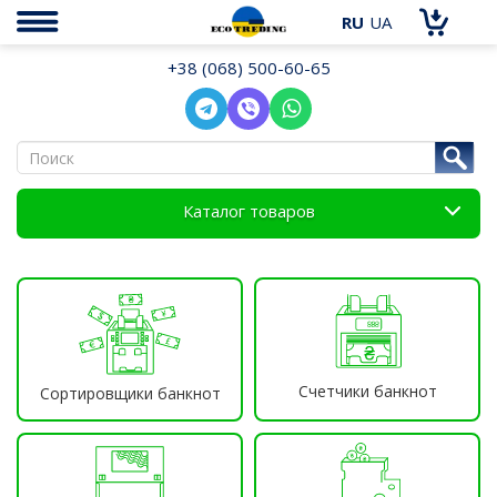
RU
UA
+38 (068) 500-60-65
Каталог товаров
Счетчики банкнот
Сортировщики банкнот