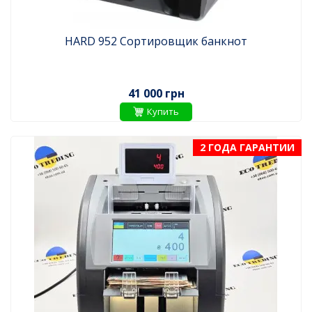
HARD 952 Сортировщик банкнот
41 000 грн
Купить
2 ГОДА ГАРАНТИИ