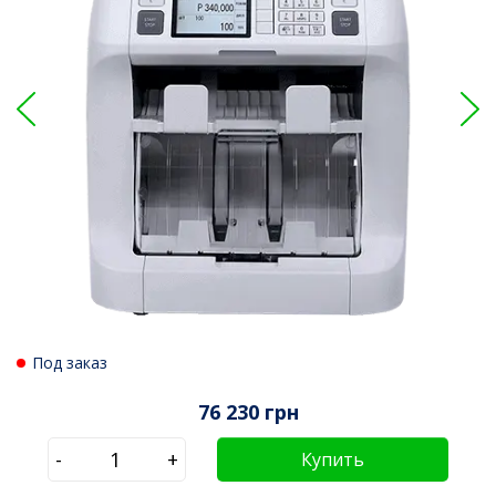
Под заказ
76 230 грн
-
+
Купить