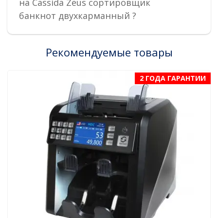
на Cassida Zeus сортировщик
банкнот двухкарманный ?
Рекомендуемые товары
2 ГОДА ГАРАНТИИ