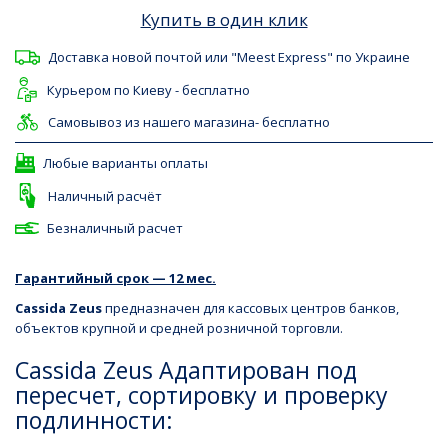
Купить в один клик
Доставка новой почтой или "Meest Express" по Украине
Курьером по Киеву - бесплатно
Самовывоз из нашего магазина- бесплатно
Любые варианты оплаты
Наличный расчёт
Безналичный расчет
Гарантийный срок — 12 мес.
Cassida Zeus
предназначен для кассовых центров банков,
объектов крупной и средней розничной торговли.
Cassida Zeus Адаптирован под
пересчет, сортировку и проверку
подлинности: