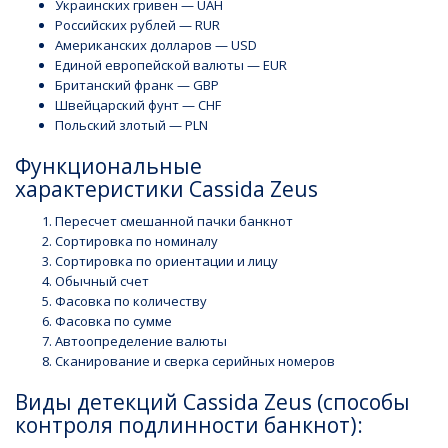
Украинских гривен — UAH
Российских рублей — RUR
Американских долларов — USD
Единой европейской валюты — EUR
Британский франк — GBP
Швейцарский фунт — CHF
Польский злотый — PLN
Функциональные
характеристики Cassida Zeus
Пересчет смешанной пачки банкнот
Сортировка по номиналу
Сортировка по ориентации и лицу
Обычный счет
Фасовка по количеству
Фасовка по сумме
Автоопределение валюты
Сканирование и сверка серийных номеров
Виды детекций Cassida Zeus (способы
контроля подлинности банкнот):