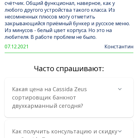
счётчик. Общий функционал, наверное, как у
любого другого устройства такого класса. Из
несомненных плюсов могу отметить
закрывающийся приёмный бункер и русское меню.
Из минусов - белый цвет корпуса. Но это на
любителя. В работе проблем не было.
07.12.2021
Константин
Часто спрашивают:
Какая цена на Cassida Zeus
сортировщик банкнот
двухкарманный сегодня?
Как получить консультацию и скидку