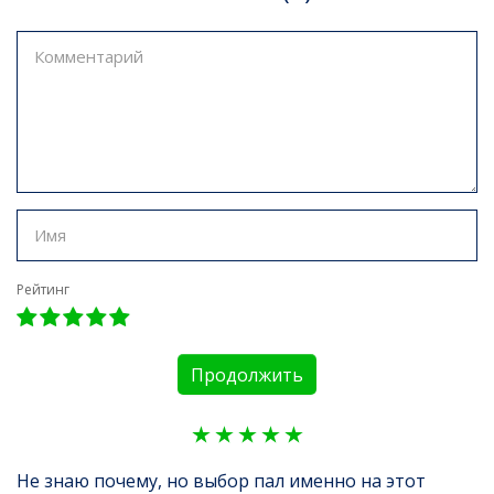
Рейтинг
Продолжить
Не знаю почему, но выбор пал именно на этот