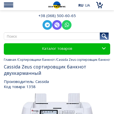
RU
UA
+38 (068) 500-60-65
Каталог товаров
Главная
Сортировщики банкнот
Cassida Zeus сортировщик банкнот 
Cassida Zeus сортировщик банкнот
двухкарманный
Производитель: Cassida
Код товара: 1358