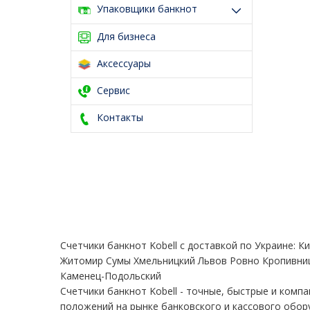
Упаковщики банкнот
Для бизнеса
Аксессуары
Сервис
Контакты
Cчетчики банкнот Kobell с доставкой по Украине:
Житомир Сумы Хмельницкий Львов Ровно Кропивни
Каменец-Подольский
Cчетчики банкнот Kobell - точные, быстрые и комп
положений на рынке банковского и кассового обор