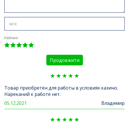
Рейтинг
Продовжити
Товар приобретён для работы в условиях казино.
Нареканий к работе нет.
05.12.2021
Владимир