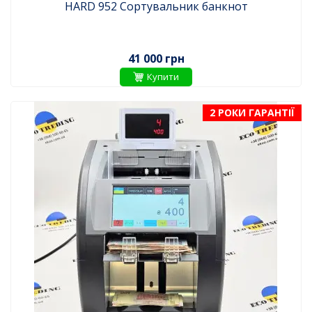
HARD 952 Сортувальник банкнот
41 000 грн
Купити
2 РОКИ ГАРАНТІЇ