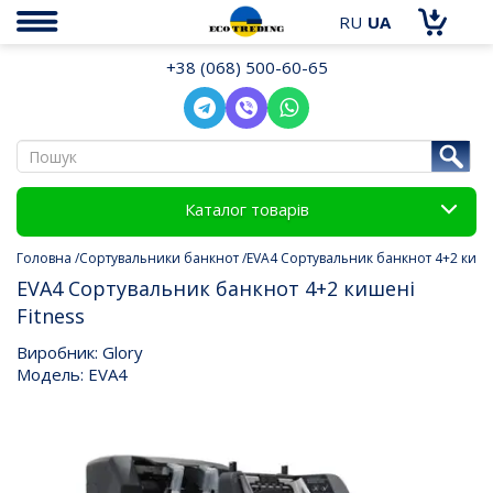
RU
UA
+38 (068) 500-60-65
Каталог товарів
Головна
Сортувальники банкнот
EVA4 Сортувальник банкнот 4+2 кишен
EVA4 Сортувальник банкнот 4+2 кишені
Fitness
Виробник: Glory
Модель: EVA4