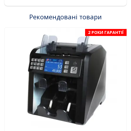
Рекомендовані товари
2 РОКИ ГАРАНТІЇ