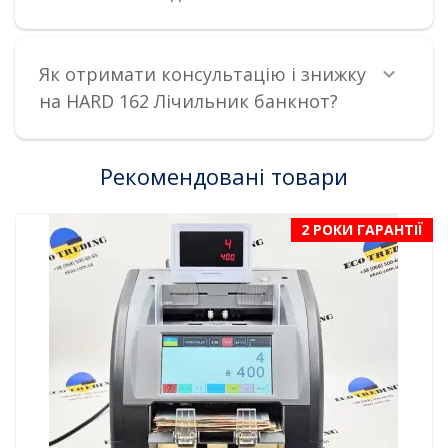
Як отримати консультацію і знижку
на HARD 162 Лічильник банкнот?
Рекомендовані товари
2 РОКИ ГАРАНТІЇ