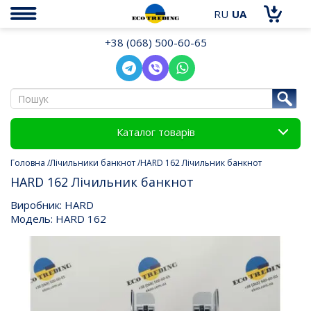
RU
UA
+38 (068) 500-60-65
Каталог товарів
Головна
Лічильники банкнот
HARD 162 Лічильник банкнот
HARD 162 Лічильник банкнот
Виробник: HARD
Модель: HARD 162