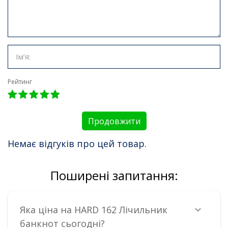
Рейтинг
Продовжити
Немає відгуків про цей товар.
Поширені запитання:
Яка ціна на HARD 162 Лічильник
банкнот сьогодні?