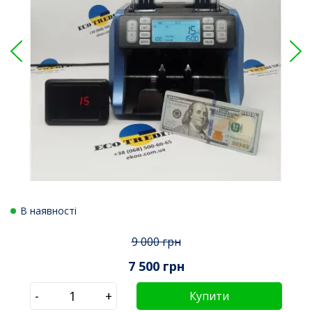
В наявності
9 000 грн
7 500 грн
-
+
Купити