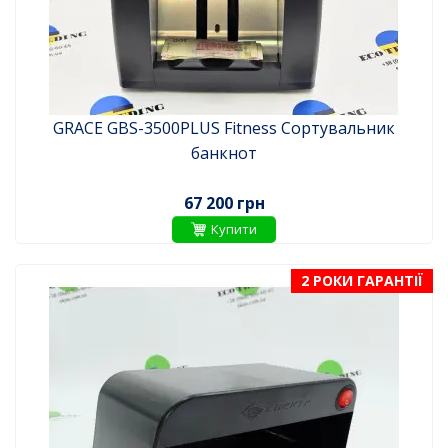
GRACE GBS-3500PLUS Fitness Сортувальник
банкнот
67 200 грн
Купити
2 РОКИ ГАРАНТІЇ