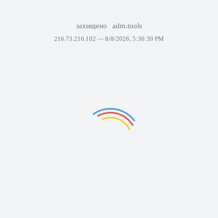
захищено
adm.tools
216.73.216.102 —
8/8/2026, 5:30:39 PM