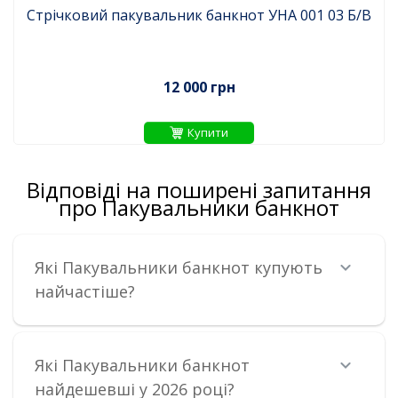
Стрічковий пакувальник банкнот УНА 001 03 Б/В
12 000 грн
Купити
Відповіді на поширені запитання
про Пакувальники банкнот
Які Пакувальники банкнот купують
найчастіше?
Які Пакувальники банкнот
найдешевші у 2026 році?