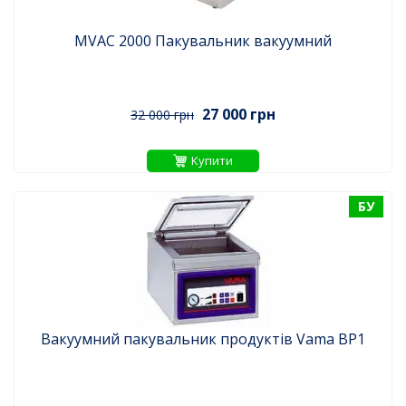
MVAC 2000 Пакувальник вакуумний
27 000 грн
32 000 грн
Купити
БУ
Вакуумний пакувальник продуктів Vama BP1