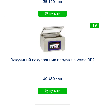
35 100 грн
Купити
БУ
Вакуумний пакувальник продуктів Vama BP2
40 450 грн
Купити