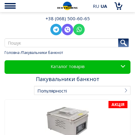
RU
UA
+38 (068) 500-60-65
Головна
Пакувальники банкнот
Каталог товарів
Пакувальники банкнот
АКЦІЯ