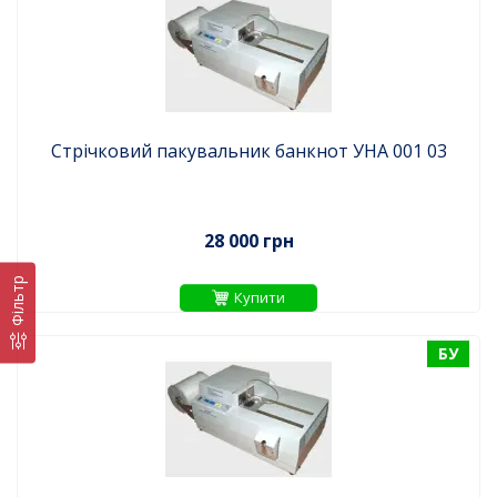
Стрічковий пакувальник банкнот УНА 001 03
28 000 грн
Фільтр
Купити
БУ