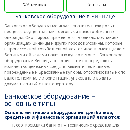
Б/У техника
Контакты
Банковское оборудование в Виннице
Банковское оборудование играет значительную роль в
процессе осуществлении торговых и валютообменных
операций. Оно широко применяется в банках, компаниях,
организациях Винницы и других городов Украины, которые
в процессе свой хозяйственной деятельности имеют дело с
большими объемами наличных купюр и монет. Банковское
оборудование Винницы позволяет точно определить
количество денежных средств, выявить фальшивые,
поврежденные и бракованные купюры, отсортировать их по
валюте, номиналу и ориентации, упаковать и выдать
документальный отчет оператору.
Банковское оборудование –
основные типы
Основными типами оборудования для банков,
кредитных и финансовых организаций являются:
сортировщики банкнот – технические средства для