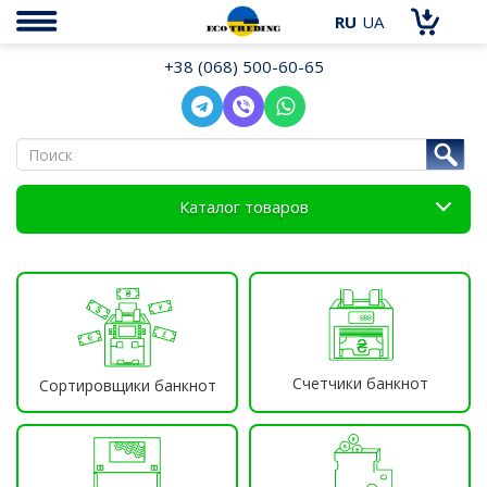
RU
UA
+38 (068) 500-60-65
Каталог товаров
Счетчики банкнот
Сортировщики банкнот