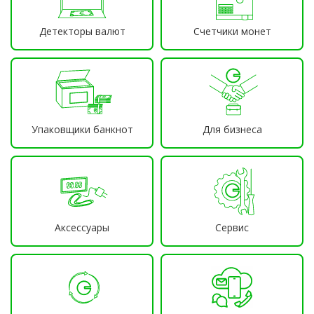
Детекторы валют
Счетчики монет
Упаковщики банкнот
Для бизнеса
Аксессуары
Сервис