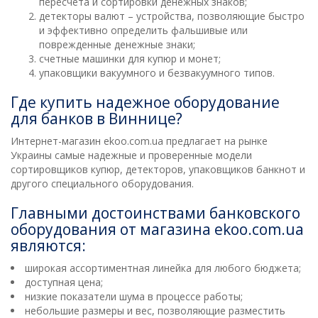
пересчета и сортировки денежных знаков;
детекторы валют – устройства, позволяющие быстро
и эффективно определить фальшивые или
поврежденные денежные знаки;
счетные машинки для купюр и монет;
упаковщики вакуумного и безвакуумного типов.
Где купить надежное оборудование
для банков в Виннице?
Интернет-магазин ekoo.com.ua предлагает на рынке
Украины самые надежные и проверенные модели
сортировщиков купюр, детекторов, упаковщиков банкнот и
другого специального оборудования.
Главными достоинствами банковского
оборудования от магазина ekoo.com.ua
являются:
широкая ассортиментная линейка для любого бюджета;
доступная цена;
низкие показатели шума в процессе работы;
небольшие размеры и вес, позволяющие разместить